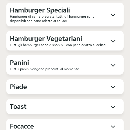
Hamburger Speciali
Hamburger di carne pregiata, tutti gli hamburger sono
disponibili con pane adatto ai celiaci
Hamburger Vegetariani
Tutti gli hamburger sono disponibili con pane adatto ai celiaci
Panini
Tutti i panini vengono preparati al momento
Piade
Toast
Focacce