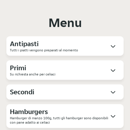
Menu
Antipasti
Tutti i piatti vengono preparati al momento
Primi
Su richiesta anche per celiaci
Secondi
Hamburgers
Hamburger di manzo 100g, tutti gli hamburger sono disponibili
con pane adatto ai celiaci