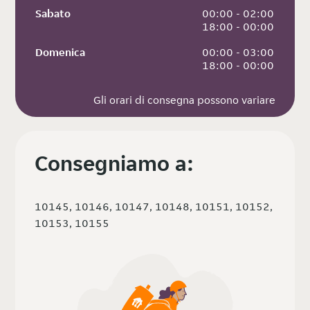
Sabato
 00:00 - 02:00
 18:00 - 00:00
Domenica
 00:00 - 03:00
 18:00 - 00:00
Gli orari di consegna possono variare
Consegniamo a:
10145, 10146, 10147, 10148, 10151, 10152,
10153, 10155