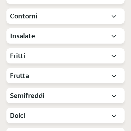
Contorni
Insalate
Fritti
Frutta
Semifreddi
Dolci