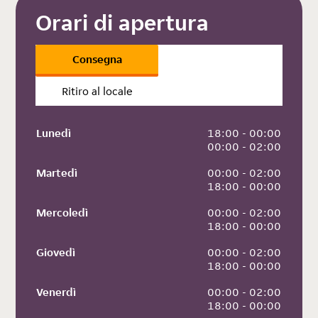
Orari di apertura
Consegna
Ritiro al locale
Lunedì
 18:00 - 00:00
 00:00 - 02:00
Martedì
 00:00 - 02:00
 18:00 - 00:00
Mercoledì
 00:00 - 02:00
 18:00 - 00:00
Giovedì
 00:00 - 02:00
 18:00 - 00:00
Venerdì
 00:00 - 02:00
 18:00 - 00:00