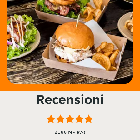
Recensioni
2186 reviews