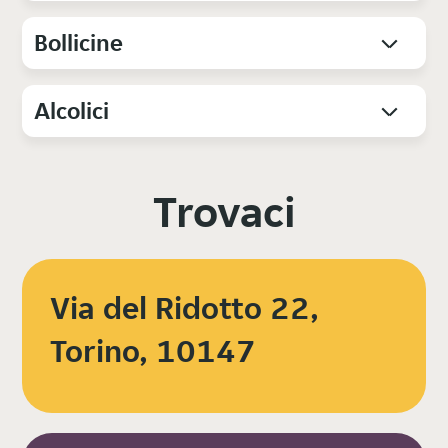
Bollicine
Alcolici
Trovaci
Via del Ridotto 22,
Torino, 10147