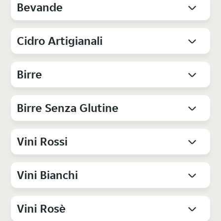
Bevande
Cidro Artigianali
Birre
Birre Senza Glutine
Vini Rossi
Vini Bianchi
Vini Rosè